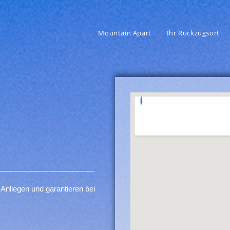
Mountain Apart
Ihr Rückzugsort
Anliegen und garantieren bei