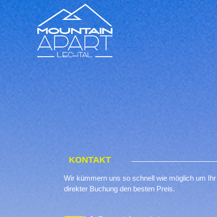
KONTAKT
Wir kümmern uns so schnell wie möglich um Ihr 
direkter Buchung den besten Preis.