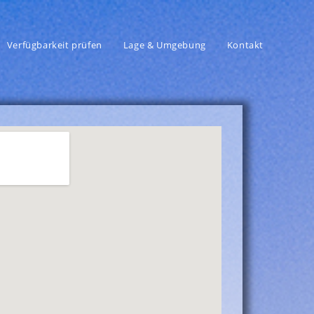
Verfügbarkeit prüfen
Lage & Umgebung
Kontakt